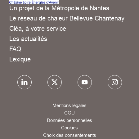
Un projet de la Métropole de Nantes
Le réseau de chaleur Bellevue Chantenay
Cléa, à votre service
Les actualités
FAQ
Lexique
Mentions légales
CGU
Données personnelles
Cookies
Choix des consentements