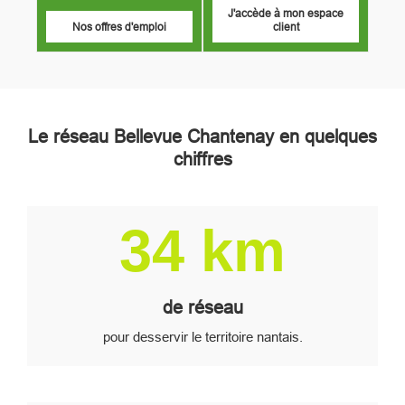
J'accède à mon espace
Nos offres d'emploi
client
Le réseau Bellevue Chantenay en quelques
chiffres
Image
34 km
de réseau
pour desservir le territoire nantais.