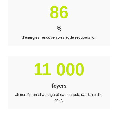
Image
86
%
d’énergies renouvelables et de récupération
Image
11 000
foyers
alimentés en chauffage et eau chaude sanitaire d'ici
2043.