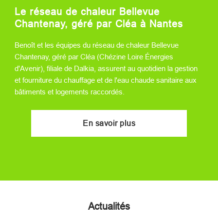
Le réseau de chaleur Bellevue
Chantenay, géré par Cléa à Nantes
Benoît et les équipes du réseau de chaleur Bellevue
Chantenay, géré par Cléa (Chézine Loire Énergies
d'Avenir), filiale de Dalkia, assurent au quotidien la gestion
et fourniture du chauffage et de l'eau chaude sanitaire aux
bâtiments et logements raccordés.
En savoir plus
Actualités