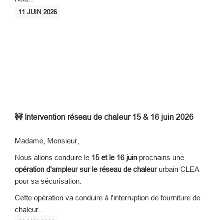
11
JUIN
2026
🚧 Intervention réseau de chaleur 15 & 16 juin 2026
Madame, Monsieur,
Nous allons conduire le
15 et le 16 juin
prochains une
opération d'ampleur sur le réseau de chaleur
urbain CLEA
pour sa sécurisation.
Cette opération va conduire à l'interruption de fourniture de
chaleur...