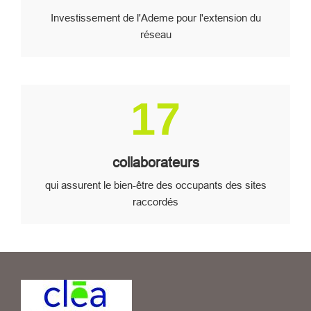
Investissement de l'Ademe pour l'extension du
réseau
Image
17
collaborateurs
qui assurent le bien-être des occupants des sites
raccordés