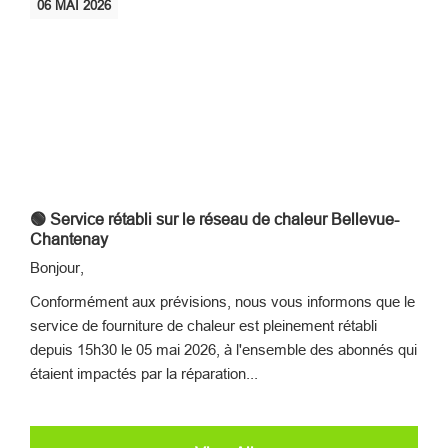
06
MAI
2026
🟢 Service rétabli sur le réseau de chaleur Bellevue-
Chantenay
Bonjour,
Conformément aux prévisions, nous vous informons que le
service de fourniture de chaleur est pleinement rétabli
depuis 15h30 le 05 mai 2026, à l'ensemble des abonnés qui
étaient impactés par la réparation...