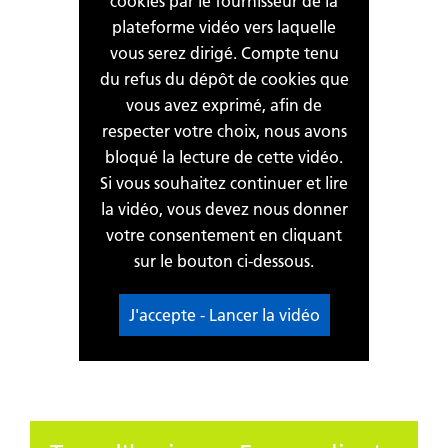
cookies par le fournisseur de la
plateforme vidéo vers laquelle
vous serez dirigé. Compte tenu
du refus du dépôt de cookies que
vous avez exprimé, afin de
respecter votre choix, nous avons
bloqué la lecture de cette vidéo.
Si vous souhaitez continuer et lire
la vidéo, vous devez nous donner
votre consentement en cliquant
sur le bouton ci-dessous.
J'accepte - Lancer la vidéo