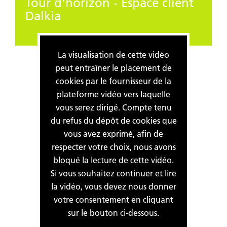
Tour d'horizon - Espace client
Dalkia
La visualisation de cette vidéo
peut entraîner le placement de
cookies par le fournisseur de la
plateforme vidéo vers laquelle
vous serez dirigé. Compte tenu
du refus du dépôt de cookies que
vous avez exprimé, afin de
respecter votre choix, nous avons
bloqué la lecture de cette vidéo.
Si vous souhaitez continuer et lire
la vidéo, vous devez nous donner
votre consentement en cliquant
sur le bouton ci-dessous.