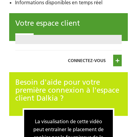
Informations disponibles en temps réel
Votre espace client
CONNECTEZ-VOUS
Besoin d'aide pour votre
première connexion à l'espace
client Dalkia ?
La visualisation de cette vidéo
peut entraîner le placement de