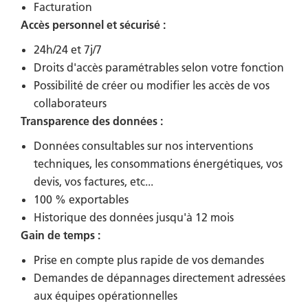
Facturation
Accès personnel et sécurisé :
24h/24 et 7j/7
Droits d'accès paramétrables selon votre fonction
Possibilité de créer ou modifier les accès de vos
collaborateurs
Transparence des données :
Données consultables sur nos interventions
techniques, les consommations énergétiques, vos
devis, vos factures, etc...
100 % exportables
Historique des données jusqu'à 12 mois
Gain de temps :
Prise en compte plus rapide de vos demandes
Demandes de dépannages directement adressées
aux équipes opérationnelles