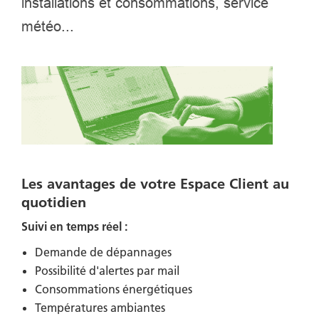
installations et consommations, service
météo...
Les avantages de votre Espace Client au
quotidien
Suivi en temps réel :
Demande de dépannages
Possibilité d'alertes par mail
Consommations énergétiques
Températures ambiantes