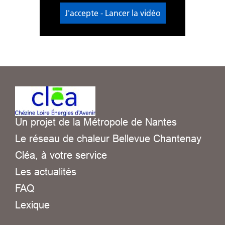
J'accepte - Lancer la vidéo
Un projet de la Métropole de Nantes
Le réseau de chaleur Bellevue Chantenay
Cléa, à votre service
Les actualités
FAQ
Lexique