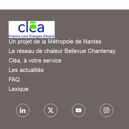
Un projet de la Métropole de Nantes
Le réseau de chaleur Bellevue Chantenay
Cléa, à votre service
Les actualités
FAQ
Lexique