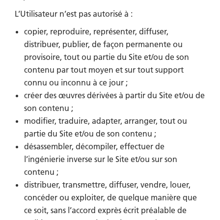
L’Utilisateur n’est pas autorisé à :
copier, reproduire, représenter, diffuser,
distribuer, publier, de façon permanente ou
provisoire, tout ou partie du Site et/ou de son
contenu par tout moyen et sur tout support
connu ou inconnu à ce jour ;
créer des œuvres dérivées à partir du Site et/ou de
son contenu ;
modifier, traduire, adapter, arranger, tout ou
partie du Site et/ou de son contenu ;
désassembler, décompiler, effectuer de
l’ingénierie inverse sur le Site et/ou sur son
contenu ;
distribuer, transmettre, diffuser, vendre, louer,
concéder ou exploiter, de quelque manière que
ce soit, sans l’accord exprès écrit préalable de