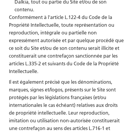
Dalkia, tout ou partie du Site et/ou de son
contenu.
Conformément à l'article L.122-4 du Code de la
Propriété Intellectuelle, toute représentation ou
reproduction, intégrale ou partielle non
expressément autorisée et par quelque procédé que
ce soit du Site et/ou de son contenu serait illicite et
constituerait une contrefaçon sanctionnée par les
articles L.335-2 et suivants du Code de la Propriété
Intellectuelle.
Il est également précisé que les dénominations,
marques, signes et/logos, présents sur le Site sont
protégés par les législations françaises (et/ou
internationales le cas échéant) relatives aux droits
de propriété intellectuelle. Leur reproduction,
imitation ou utilisation non-autorisée constituerait
une contrefaçon au sens des articles L.716-1 et