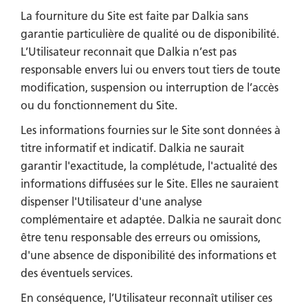
La fourniture du Site est faite par Dalkia sans
garantie particulière de qualité ou de disponibilité.
L’Utilisateur reconnait que Dalkia n’est pas
responsable envers lui ou envers tout tiers de toute
modification, suspension ou interruption de l’accès
ou du fonctionnement du Site.
Les informations fournies sur le Site sont données à
titre informatif et indicatif. Dalkia ne saurait
garantir l'exactitude, la complétude, l'actualité des
informations diffusées sur le Site. Elles ne sauraient
dispenser l'Utilisateur d'une analyse
complémentaire et adaptée. Dalkia ne saurait donc
être tenu responsable des erreurs ou omissions,
d'une absence de disponibilité des informations et
des éventuels services.
En conséquence, l’Utilisateur reconnaît utiliser ces