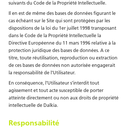
suivants du Code de la Propriété Intellectuelle.
Il en est de même des bases de données figurant le
cas échéant sur le Site qui sont protégées par les
dispositions de la loi du 1er juillet 1998 transposant
dans le Code de la Propriété Intellectuelle la
Directive Européenne du 11 mars 1996 relative à la
protection juridique des bases de données. A ce
titre, toute réutilisation, reproduction ou extraction
de ces bases de données non autorisée engagerait
la responsabilité de l’Utilisateur.
En conséquence, l’Utilisateur s’interdit tout
agissement et tout acte susceptible de porter
atteinte directement ou non aux droits de propriété
intellectuelle de Dalkia.
Responsabilité