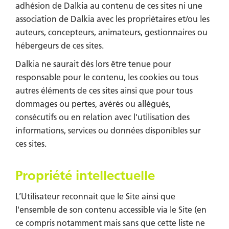
adhésion de Dalkia au contenu de ces sites ni une
association de Dalkia avec les propriétaires et/ou les
auteurs, concepteurs, animateurs, gestionnaires ou
hébergeurs de ces sites.
Dalkia ne saurait dès lors être tenue pour
responsable pour le contenu, les cookies ou tous
autres éléments de ces sites ainsi que pour tous
dommages ou pertes, avérés ou allégués,
consécutifs ou en relation avec l'utilisation des
informations, services ou données disponibles sur
ces sites.
Propriété intellectuelle
L’Utilisateur reconnait que le Site ainsi que
l'ensemble de son contenu accessible via le Site (en
ce compris notamment mais sans que cette liste ne