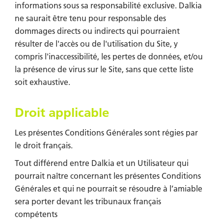
informations sous sa responsabilité exclusive. Dalkia
ne saurait être tenu pour responsable des
dommages directs ou indirects qui pourraient
résulter de l'accès ou de l'utilisation du Site, y
compris l'inaccessibilité, les pertes de données, et/ou
la présence de virus sur le Site, sans que cette liste
soit exhaustive.
Droit applicable
Les présentes Conditions Générales sont régies par
le droit français.
Tout différend entre Dalkia et un Utilisateur qui
pourrait naître concernant les présentes Conditions
Générales et qui ne pourrait se résoudre à l’amiable
sera porter devant les tribunaux français
compétents