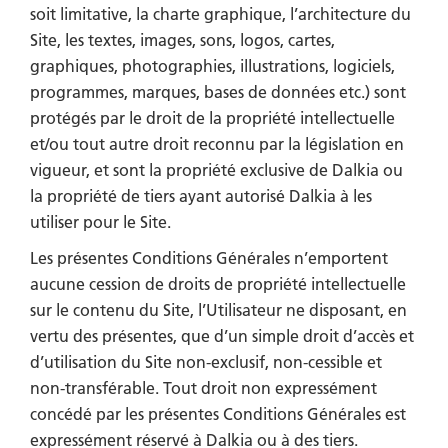
soit limitative, la charte graphique, l’architecture du
Site, les textes, images, sons, logos, cartes,
graphiques, photographies, illustrations, logiciels,
programmes, marques, bases de données etc.) sont
protégés par le droit de la propriété intellectuelle
et/ou tout autre droit reconnu par la législation en
vigueur, et sont la propriété exclusive de Dalkia ou
la propriété de tiers ayant autorisé Dalkia à les
utiliser pour le Site.
Les présentes Conditions Générales n’emportent
aucune cession de droits de propriété intellectuelle
sur le contenu du Site, l’Utilisateur ne disposant, en
vertu des présentes, que d’un simple droit d’accès et
d’utilisation du Site non-exclusif, non-cessible et
non-transférable. Tout droit non expressément
concédé par les présentes Conditions Générales est
expressément réservé à Dalkia ou à des tiers.