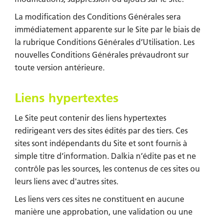
La modification des Conditions Générales sera
immédiatement apparente sur le Site par le biais de
la rubrique Conditions Générales d’Utilisation. Les
nouvelles Conditions Générales prévaudront sur
toute version antérieure.
Liens hypertextes
Le Site peut contenir des liens hypertextes
redirigeant vers des sites édités par des tiers. Ces
sites sont indépendants du Site et sont fournis à
simple titre d’information. Dalkia n’édite pas et ne
contrôle pas les sources, les contenus de ces sites ou
leurs liens avec d'autres sites.
Les liens vers ces sites ne constituent en aucune
manière une approbation, une validation ou une