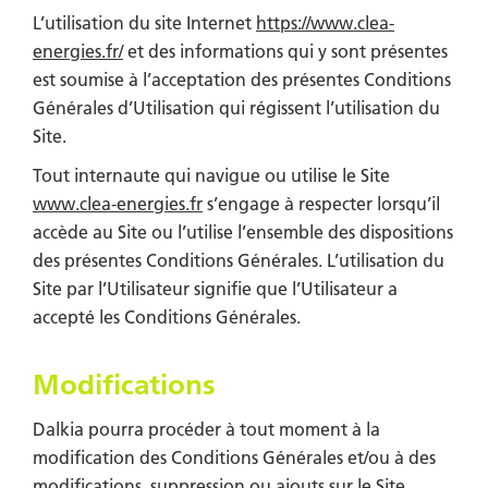
L’utilisation du site Internet
https://www.clea-
energies.fr/
et des informations qui y sont présentes
est soumise à l’acceptation des présentes Conditions
Générales d’Utilisation qui régissent l’utilisation du
Site.
Tout internaute qui navigue ou utilise le Site
www.clea-energies.fr
s’engage à respecter lorsqu’il
accède au Site ou l’utilise l’ensemble des dispositions
des présentes Conditions Générales. L’utilisation du
Site par l’Utilisateur signifie que l’Utilisateur a
accepté les Conditions Générales.
Modifications
Dalkia
pourra procéder à tout moment à la
modification des Conditions Générales et/ou à des
modifications, suppression ou ajouts sur le Site.