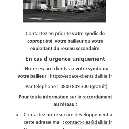
Contactez en priorité
votre syndic de
copropriété, votre bailleur ou votre
exploitant du réseau secondaire.
En cas d'urgence uniquement
- Notre espace clients via
votre syndic ou
votre bailleur
:
https://espace-clients.dalkia.fr
- Par téléphone : 0800 809 300 (gratuit)
Pour toute information sur le raccordement
au réseau :
Contactez notre service développement à
cette adresse mail :
contact-clea@dalkia.fr