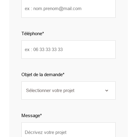
Téléphone
Objet de la demande
Message