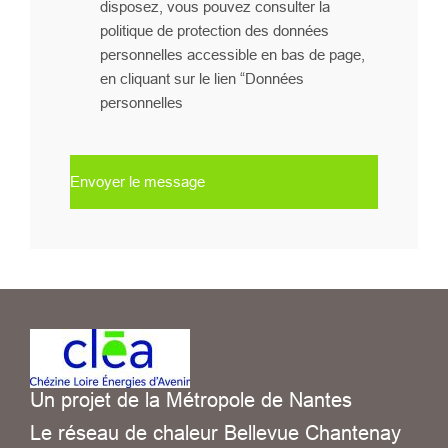
disposez, vous pouvez consulter la
politique de protection des données
personnelles accessible en bas de page,
en cliquant sur le lien “Données
personnelles
Envoyer le message
Un projet de la Métropole de Nantes
Le réseau de chaleur Bellevue Chantenay