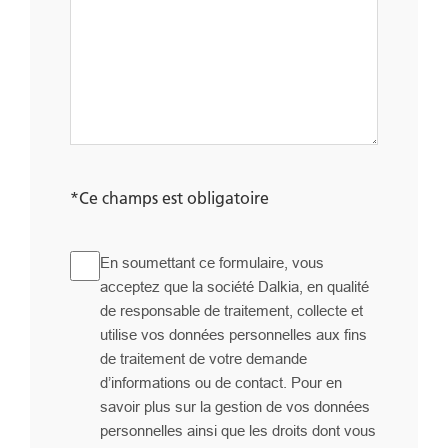
*Ce champs est obligatoire
GDPR
En soumettant ce formulaire, vous
acceptez que la société Dalkia, en qualité
de responsable de traitement, collecte et
utilise vos données personnelles aux fins
de traitement de votre demande
d’informations ou de contact. Pour en
savoir plus sur la gestion de vos données
personnelles ainsi que les droits dont vous