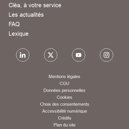
Cléa, à votre service
Les actualités
FAQ
Lexique
Mentions légales
CGU
Données personnelles
Cookies
Choix des consentements
Accessibilité numérique
Crédits
Plan du site