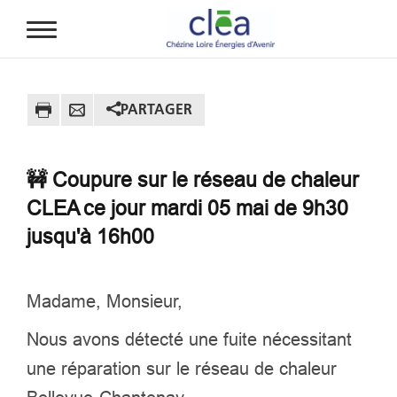
Aller au contenu principal
PARTAGER
🚧 Coupure sur le réseau de chaleur
CLEA ce jour mardi 05 mai de 9h30
jusqu'à 16h00
Madame, Monsieur,
Nous avons détecté une fuite nécessitant
une réparation sur le réseau de chaleur