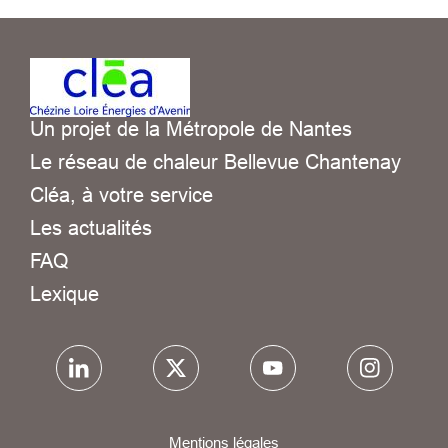
Un projet de la Métropole de Nantes
Le réseau de chaleur Bellevue Chantenay
Cléa, à votre service
Les actualités
FAQ
Lexique
Mentions légales