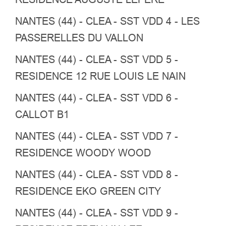
NANTES (44) - CLEA - SST VDD 4 - LES
PASSERELLES DU VALLON
NANTES (44) - CLEA - SST VDD 5 -
RESIDENCE 12 RUE LOUIS LE NAIN
NANTES (44) - CLEA - SST VDD 6 -
CALLOT B1
NANTES (44) - CLEA - SST VDD 7 -
RESIDENCE WOODY WOOD
NANTES (44) - CLEA - SST VDD 8 -
RESIDENCE EKO GREEN CITY
NANTES (44) - CLEA - SST VDD 9 -