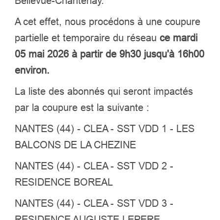
Bellevue-Chantenay.
A cet effet, nous procédons à une coupure
partielle et temporaire du réseau
ce mardi
05 mai 2026 à partir de 9h30 jusqu'à 16h00
environ.
La liste des abonnés qui seront impactés
par la coupure est la suivante :
NANTES (44) - CLEA - SST VDD 1 - LES
BALCONS DE LA CHEZINE
NANTES (44) - CLEA - SST VDD 2 -
RESIDENCE BOREAL
NANTES (44) - CLEA - SST VDD 3 -
RESIDENCE AUGUSTE LEPERE