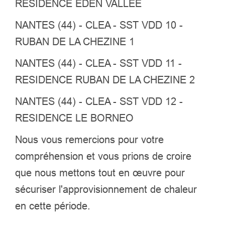
RESIDENCE EDEN VALLEE
NANTES (44) - CLEA - SST VDD 10 -
RUBAN DE LA CHEZINE 1
NANTES (44) - CLEA - SST VDD 11 -
RESIDENCE RUBAN DE LA CHEZINE 2
NANTES (44) - CLEA - SST VDD 12 -
RESIDENCE LE BORNEO
Nous vous remercions pour votre
compréhension et vous prions de croire
que nous mettons tout en œuvre pour
sécuriser l'approvisionnement de chaleur
en cette période.