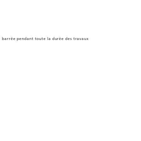
te barrée pendant toute la durée des travaux