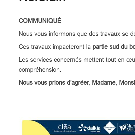
COMMUNIQUÉ
Nous vous informons que des travaux se d
Ces travaux impacteront la
partie sud du b
Les services concernés mettent tout en œu
compréhension.
Nous vous prions d’agréer, Madame, Monsieu