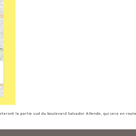
cteront la partie sud du boulevard Salvador Allende, qui sera en rou