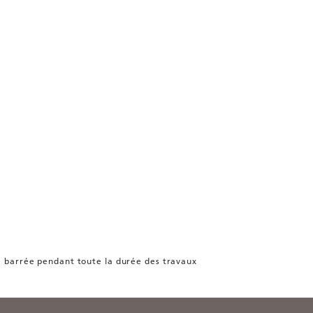
te barrée pendant toute la durée des travaux