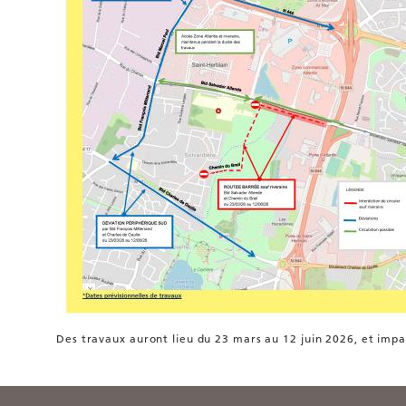
Des travaux auront lieu du 23 mars au 12 juin 2026, et impa