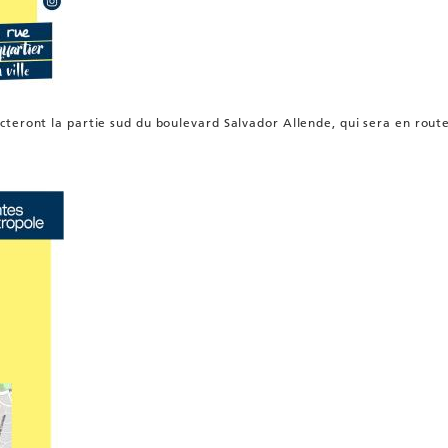
cteront la partie sud du boulevard Salvador Allende, qui sera en rou