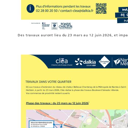
Des travaux auront lieu du 23 mars au 12 juin 2026, et impa