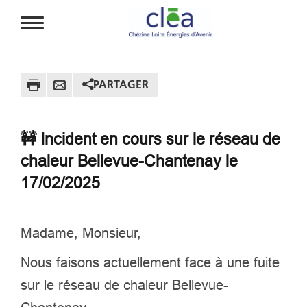
Aller au contenu principal
PARTAGER
🚧 Incident en cours sur le réseau de
chaleur Bellevue-Chantenay le
17/02/2025
Madame, Monsieur,
Nous faisons actuellement face à une fuite
sur le réseau de chaleur Bellevue-