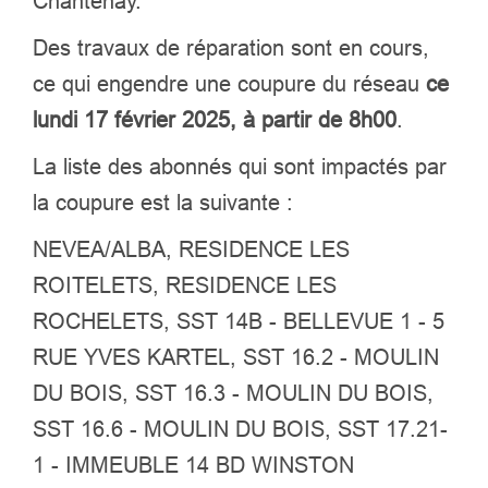
Chantenay.
Des travaux de réparation sont en cours,
ce qui engendre une coupure du réseau
ce
lundi 17 février 2025, à partir de 8h00
.
La liste des abonnés qui sont impactés par
la coupure est la suivante :
NEVEA/ALBA, RESIDENCE LES
ROITELETS, RESIDENCE LES
ROCHELETS, SST 14B - BELLEVUE 1 - 5
RUE YVES KARTEL, SST 16.2 - MOULIN
DU BOIS, SST 16.3 - MOULIN DU BOIS,
SST 16.6 - MOULIN DU BOIS, SST 17.21-
1 - IMMEUBLE 14 BD WINSTON