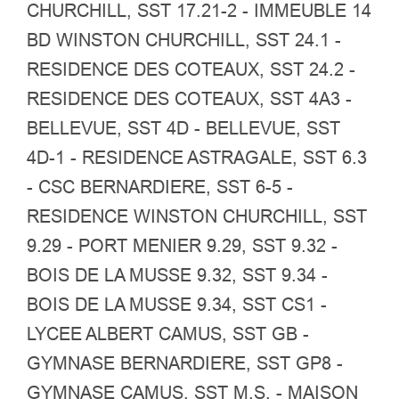
CHURCHILL, SST 17.21-2 - IMMEUBLE 14
BD WINSTON CHURCHILL, SST 24.1 -
RESIDENCE DES COTEAUX, SST 24.2 -
RESIDENCE DES COTEAUX, SST 4A3 -
BELLEVUE, SST 4D - BELLEVUE, SST
4D-1 - RESIDENCE ASTRAGALE, SST 6.3
- CSC BERNARDIERE, SST 6-5 -
RESIDENCE WINSTON CHURCHILL, SST
9.29 - PORT MENIER 9.29, SST 9.32 -
BOIS DE LA MUSSE 9.32, SST 9.34 -
BOIS DE LA MUSSE 9.34, SST CS1 -
LYCEE ALBERT CAMUS, SST GB -
GYMNASE BERNARDIERE, SST GP8 -
GYMNASE CAMUS, SST M.S. - MAISON