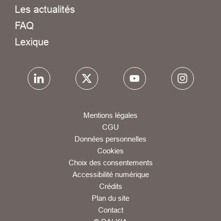
Les actualités
FAQ
Lexique
Mentions légales
CGU
Données personnelles
Cookies
Choix des consentements
Accessibilité numérique
Crédits
Plan du site
Contact