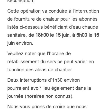
sécurisation.
Cette opération va conduire à l'interruption
de fourniture de chaleur pour les abonnés
listés ci-dessous bénéficiant d'eau chaude
sanitaire,
de 18h00 le 15 juin, à 6h00 le 16
juin
environ.
Veuillez noter que l'horaire de
rétablissement du service peut varier en
fonction des aléas de chantier
Deux interruptions d'1h30 environ
pourraient avoir lieu également dans la
journée (horaires non connus).
Nous vous prions de croire que nous