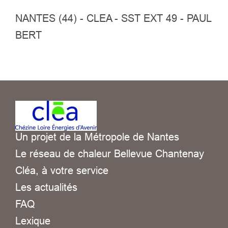
NANTES (44) - CLEA - SST EXT 49 - PAUL
BERT
Un projet de la Métropole de Nantes
Le réseau de chaleur Bellevue Chantenay
Cléa, à votre service
Les actualités
FAQ
Lexique