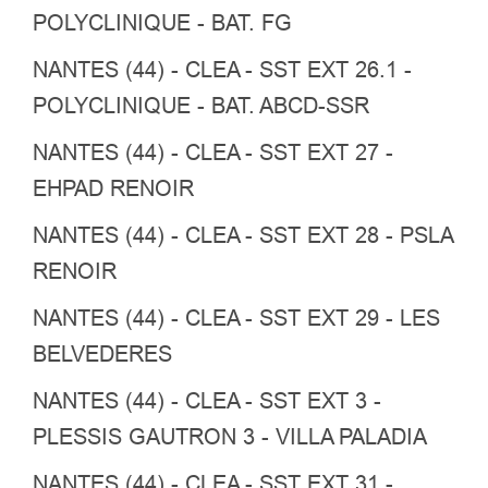
POLYCLINIQUE - BAT. FG
NANTES (44) - CLEA - SST EXT 26.1 -
POLYCLINIQUE - BAT. ABCD-SSR
NANTES (44) - CLEA - SST EXT 27 -
EHPAD RENOIR
NANTES (44) - CLEA - SST EXT 28 - PSLA
RENOIR
NANTES (44) - CLEA - SST EXT 29 - LES
BELVEDERES
NANTES (44) - CLEA - SST EXT 3 -
PLESSIS GAUTRON 3 - VILLA PALADIA
NANTES (44) - CLEA - SST EXT 31 -