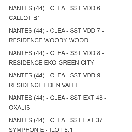
NANTES (44) - CLEA - SST VDD 6 -
CALLOT B1
NANTES (44) - CLEA - SST VDD 7 -
RESIDENCE WOODY WOOD
NANTES (44) - CLEA - SST VDD 8 -
RESIDENCE EKO GREEN CITY
NANTES (44) - CLEA - SST VDD 9 -
RESIDENCE EDEN VALLEE
NANTES (44) - CLEA - SST EXT 48 -
OXALIS
NANTES (44) - CLEA - SST EXT 37 -
SYMPHONIE - ILOT 8.1