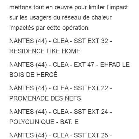
mettons tout en œuvre pour limiter l'impact
sur les usagers du réseau de chaleur
impactés par cette opération.
NANTES (44) - CLEA - SST EXT 32 -
RESIDENCE LIKE HOME
NANTES (44) - CLEA - EXT 47 - EHPAD LE
BOIS DE HERCÉ
NANTES (44) - CLEA - SST EXT 22 -
PROMENADE DES NEFS
NANTES (44) - CLEA - SST EXT 24 -
POLYCLINIQUE - BAT. E
NANTES (44) - CLEA - SST EXT 25 -