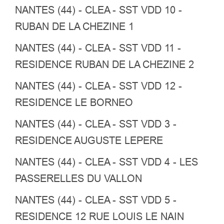
NANTES (44) - CLEA - SST VDD 10 -
RUBAN DE LA CHEZINE 1
NANTES (44) - CLEA - SST VDD 11 -
RESIDENCE RUBAN DE LA CHEZINE 2
NANTES (44) - CLEA - SST VDD 12 -
RESIDENCE LE BORNEO
NANTES (44) - CLEA - SST VDD 3 -
RESIDENCE AUGUSTE LEPERE
NANTES (44) - CLEA - SST VDD 4 - LES
PASSERELLES DU VALLON
NANTES (44) - CLEA - SST VDD 5 -
RESIDENCE 12 RUE LOUIS LE NAIN