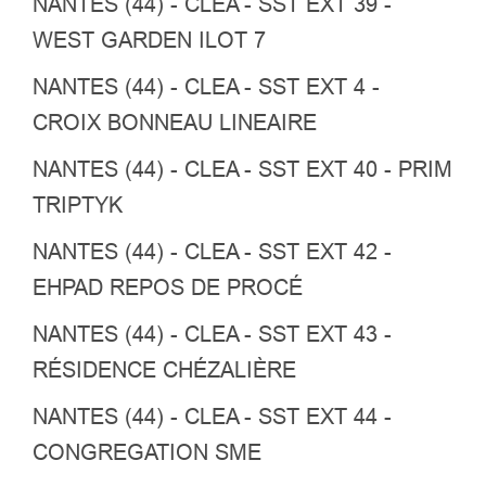
NANTES (44) - CLEA - SST EXT 39 -
WEST GARDEN ILOT 7
NANTES (44) - CLEA - SST EXT 4 -
CROIX BONNEAU LINEAIRE
NANTES (44) - CLEA - SST EXT 40 - PRIM
TRIPTYK
NANTES (44) - CLEA - SST EXT 42 -
EHPAD REPOS DE PROCÉ
NANTES (44) - CLEA - SST EXT 43 -
RÉSIDENCE CHÉZALIÈRE
NANTES (44) - CLEA - SST EXT 44 -
CONGREGATION SME