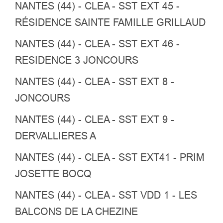
NANTES (44) - CLEA - SST EXT 45 -
RÉSIDENCE SAINTE FAMILLE GRILLAUD
NANTES (44) - CLEA - SST EXT 46 -
RESIDENCE 3 JONCOURS
NANTES (44) - CLEA - SST EXT 8 -
JONCOURS
NANTES (44) - CLEA - SST EXT 9 -
DERVALLIERES A
NANTES (44) - CLEA - SST EXT41 - PRIM
JOSETTE BOCQ
NANTES (44) - CLEA - SST VDD 1 - LES
BALCONS DE LA CHEZINE