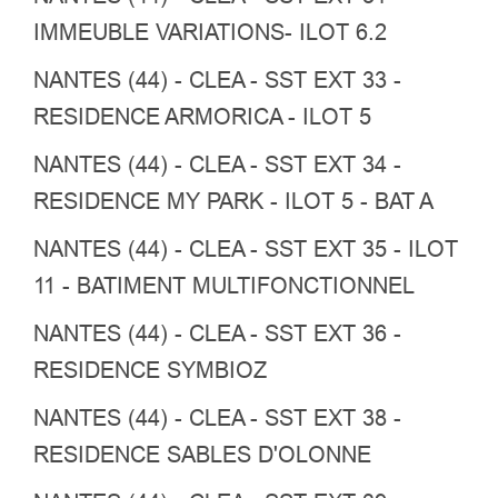
IMMEUBLE VARIATIONS- ILOT 6.2
NANTES (44) - CLEA - SST EXT 33 -
RESIDENCE ARMORICA - ILOT 5
NANTES (44) - CLEA - SST EXT 34 -
RESIDENCE MY PARK - ILOT 5 - BAT A
NANTES (44) - CLEA - SST EXT 35 - ILOT
11 - BATIMENT MULTIFONCTIONNEL
NANTES (44) - CLEA - SST EXT 36 -
RESIDENCE SYMBIOZ
NANTES (44) - CLEA - SST EXT 38 -
RESIDENCE SABLES D'OLONNE