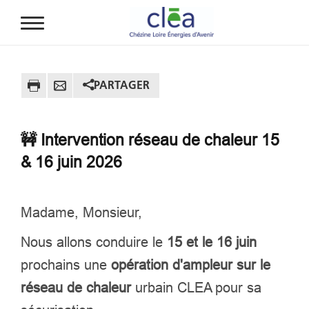
Aller au contenu principal
PARTAGER
🚧 Intervention réseau de chaleur 15
& 16 juin 2026
Madame, Monsieur,
Nous allons conduire le
15 et le 16 juin
prochains une
opération d'ampleur sur le
réseau de chaleur
urbain CLEA pour sa