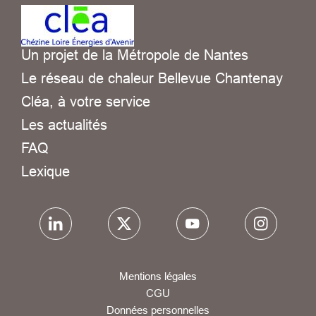
Un projet de la Métropole de Nantes
Le réseau de chaleur Bellevue Chantenay
Cléa, à votre service
Les actualités
FAQ
Lexique
Mentions légales
CGU
Données personnelles