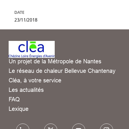
DATE
23/11/2018
Un projet de la Métropole de Nantes
Le réseau de chaleur Bellevue Chantenay
Cléa, à votre service
Les actualités
FAQ
Lexique