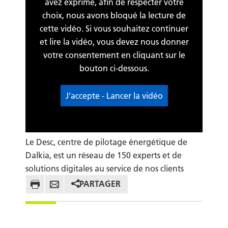
avez exprimé, afin de respecter votre
choix, nous avons bloqué la lecture de
cette vidéo. Si vous souhaitez continuer
et lire la vidéo, vous devez nous donner
votre consentement en cliquant sur le
bouton ci-dessous.
J'accepte - Lancer la vidéo
Le Desc, centre de pilotage énergétique de
Dalkia, est un réseau de 150 experts et de
solutions digitales au service de nos clients
PARTAGER