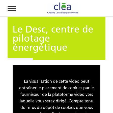
Aller au contenu principal
Le Desc, centre de
pilotage
énergétique
La visualisation de cette vidéo peut
entraîner le placement de cookies par le
fournisseur de la plateforme vidéo vers
laquelle vous serez dirigé. Compte tenu
du refus du dépôt de cookies que vous