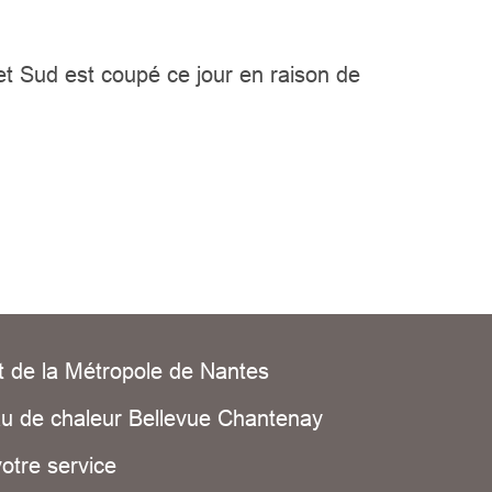
t Sud est coupé ce jour en raison de
t de la Métropole de Nantes
u de chaleur Bellevue Chantenay
votre service