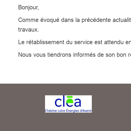
Bonjour,
Comme évoqué dans la précédente actualité
travaux.
Le rétablissement du service est attendu en
Nous vous tiendrons informés de son bon rét