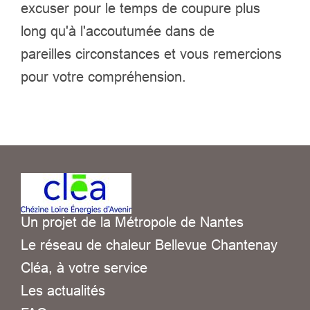
excuser pour le temps de coupure plus
long qu'à l'accoutumée dans de
pareilles circonstances et vous remercions
pour votre compréhension.
Un projet de la Métropole de Nantes
Le réseau de chaleur Bellevue Chantenay
Cléa, à votre service
Les actualités