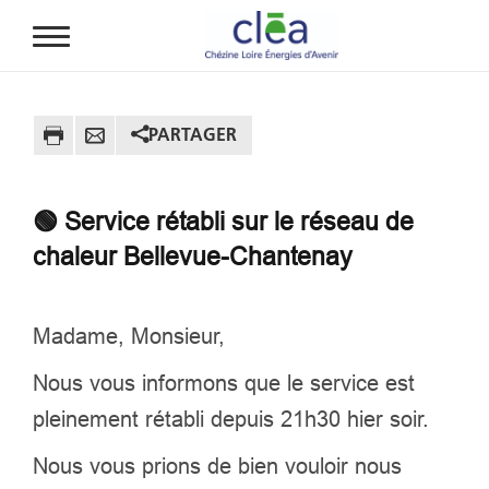
Aller au contenu principal
PARTAGER
🟢 Service rétabli sur le réseau de
chaleur Bellevue-Chantenay
Madame, Monsieur,
Nous vous informons que le service est
pleinement rétabli depuis 21h30 hier soir.
Nous vous prions de bien vouloir nous