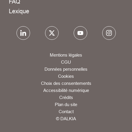
FAQ
Lexique
Mentions légales
CGU
Données personnelles
Cookies
Choix des consentements
Accessibilité numérique
Crédits
Plan du site
Contact
© DALKIA